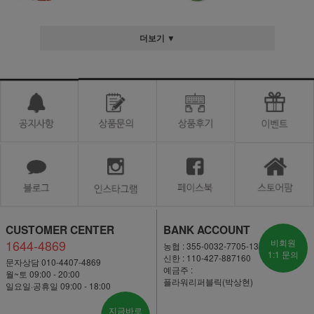
더보기 ▼
CUSTOMER CENTER
BANK ACCOUNT
1644-4869
비회원
농협 : 355-0032-7705-13
1:1 문의
신한 : 110-427-887160
문자상담 010-4407-4869
예금주 :
월~토 09:00 - 20:00
플라워리퍼블릭(박상현)
일요일·공휴일 09:00 - 18:00
지금바로