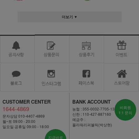
더보기 ▼
CUSTOMER CENTER
BANK ACCOUNT
1644-4869
비회원
농협 : 355-0032-7705-13
1:1 문의
신한 : 110-427-887160
문자상담 010-4407-4869
예금주 :
월~토 09:00 - 20:00
플라워리퍼블릭(박상현)
일요일·공휴일 09:00 - 18:00
지금바로