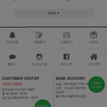
더보기 ▼
CUSTOMER CENTER
BANK ACCOUNT
1644-4869
비회원
농협 : 355-0032-7705-13
1:1 문의
신한 : 110-427-887160
문자상담 010-4407-4869
예금주 :
월~토 09:00 - 20:00
플라워리퍼블릭(박상현)
일요일·공휴일 09:00 - 18:00
지금바로