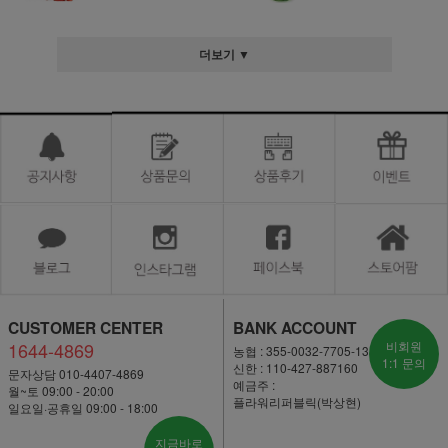
더보기 ▼
CUSTOMER CENTER
BANK ACCOUNT
1644-4869
비회원
농협 : 355-0032-7705-13
1:1 문의
신한 : 110-427-887160
문자상담 010-4407-4869
예금주 :
월~토 09:00 - 20:00
플라워리퍼블릭(박상현)
일요일·공휴일 09:00 - 18:00
지금바로