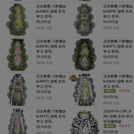
근조화환 기본형(p
근조화환 기본형(p
b-0483) 장례 조의
b-0479) 장례 조의
부고 전국..
부고 전국..
59,000원
59,000원
590원 적립
590원 적립
근조화환 기본형(p
근조화환 기본형(p
b-0476) 장례 조의
b-0471) 장례 조의
부고 전국..
부고 전국..
59,000원
59,000원
590원 적립
590원 적립
근조화환 기본형(p
근조화환 기본형(p
b-0427) 장례 조의
b-0435) 장례 조의
부고 전국..
부고 전국..
59,000원
59,000원
590원 적립
590원 적립
근조화환 기본형(p
근조바구니 (RI_0
b-0417) 장례 조의
20) 장례 조의 부고
부고 전국..
전국꽃배달
59,000원
62,000원
590원 적립