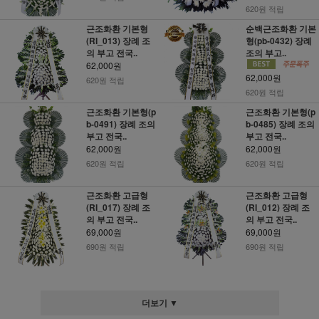
620원 적립
근조화환 기본형
순백근조화환 기본
(RI_013) 장례 조
형(pb-0432) 장례
의 부고 전국..
조의 부고..
62,000원
62,000원
620원 적립
620원 적립
근조화환 기본형(p
근조화환 기본형(p
b-0491) 장례 조의
b-0485) 장례 조의
부고 전국..
부고 전국..
62,000원
62,000원
620원 적립
620원 적립
근조화환 고급형
근조화환 고급형
(RI_017) 장례 조
(RI_012) 장례 조
의 부고 전국..
의 부고 전국..
69,000원
69,000원
690원 적립
690원 적립
더보기 ▼