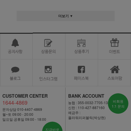
더보기 ▼
CUSTOMER CENTER
BANK ACCOUNT
1644-4869
비회원
농협 : 355-0032-7705-13
1:1 문의
신한 : 110-427-887160
문자상담 010-4407-4869
예금주 :
월~토 09:00 - 20:00
플라워리퍼블릭(박상현)
일요일·공휴일 09:00 - 18:00
지금바로