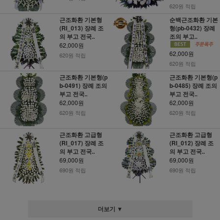
620원 적립
근조화환 기본형
순백근조화환 기본
(RI_013) 장례 조
형(pb-0432) 장례
의 부고 전국..
조의 부고..
62,000원
62,000원
620원 적립
620원 적립
근조화환 기본형(p
근조화환 기본형(p
b-0491) 장례 조의
b-0485) 장례 조의
부고 전국..
부고 전국..
62,000원
62,000원
620원 적립
620원 적립
근조화환 고급형
근조화환 고급형
(RI_017) 장례 조
(RI_012) 장례 조
의 부고 전국..
의 부고 전국..
69,000원
69,000원
690원 적립
690원 적립
더보기 ▼