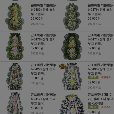
근조화환 기본형(p
근조화환 기본형(p
b-0483) 장례 조의
b-0479) 장례 조의
부고 전국..
부고 전국..
59,000원
59,000원
590원 적립
590원 적립
근조화환 기본형(p
근조화환 기본형(p
b-0476) 장례 조의
b-0471) 장례 조의
부고 전국..
부고 전국..
59,000원
59,000원
590원 적립
590원 적립
근조화환 기본형(p
근조화환 기본형(p
b-0427) 장례 조의
b-0435) 장례 조의
부고 전국..
부고 전국..
59,000원
59,000원
590원 적립
590원 적립
근조화환 기본형(p
근조바구니 (RI_0
b-0417) 장례 조의
20) 장례 조의 부고
부고 전국..
전국꽃배달
59,000원
62,000원
590원 적립