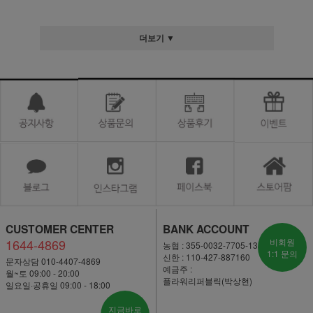
더보기 ▼
CUSTOMER CENTER
BANK ACCOUNT
1644-4869
비회원
농협 : 355-0032-7705-13
1:1 문의
신한 : 110-427-887160
문자상담 010-4407-4869
예금주 :
월~토 09:00 - 20:00
플라워리퍼블릭(박상현)
일요일·공휴일 09:00 - 18:00
지금바로