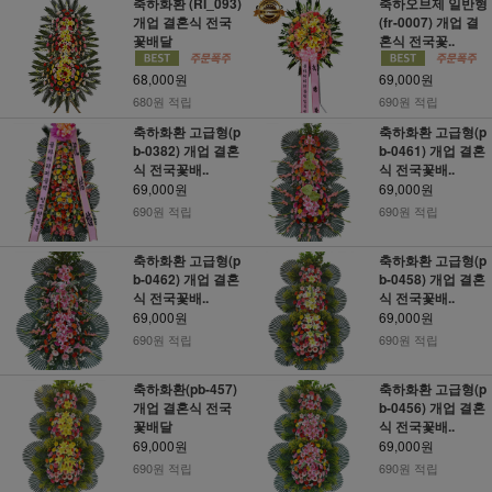
축하화환 (RI_093)
축하오브제 일반형
개업 결혼식 전국
(fr-0007) 개업 결
꽃배달
혼식 전국꽃..
68,000원
69,000원
680원 적립
690원 적립
축하화환 고급형(p
축하화환 고급형(p
b-0382) 개업 결혼
b-0461) 개업 결혼
식 전국꽃배..
식 전국꽃배..
69,000원
69,000원
690원 적립
690원 적립
축하화환 고급형(p
축하화환 고급형(p
b-0462) 개업 결혼
b-0458) 개업 결혼
식 전국꽃배..
식 전국꽃배..
69,000원
69,000원
690원 적립
690원 적립
축하화환(pb-457)
축하화환 고급형(p
개업 결혼식 전국
b-0456) 개업 결혼
꽃배달
식 전국꽃배..
69,000원
69,000원
690원 적립
690원 적립