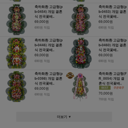
축하화환 고급형(p
축하화환 고급형(p
b-0454) 개업 결혼
b-0453) 개업 결혼
식 전국꽃배..
식 전국꽃배..
69,000원
69,000원
690원 적립
690원 적립
축하화환 고급형(p
축하화환 고급형(p
b-0446) 개업 결혼
b-0460) 개업 결혼
식 전국꽃배..
식 전국꽃배..
69,000원
69,000원
690원 적립
690원 적립
축하화환 고급형(p
축하화환 고급형(F
b-0398) 개업 결혼
R_0054) 개업 결
식 전국꽃배..
혼식 전국꽃배..
69,000원
70,000원
690원 적립
700원 적립
더보기 ▼