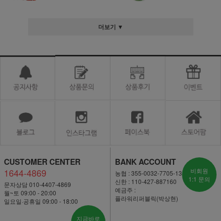
더보기 ▼
CUSTOMER CENTER
BANK ACCOUNT
1644-4869
비회원
농협 : 355-0032-7705-13
1:1 문의
신한 : 110-427-887160
문자상담 010-4407-4869
예금주 :
월~토 09:00 - 20:00
플라워리퍼블릭(박상현)
일요일·공휴일 09:00 - 18:00
지금바로