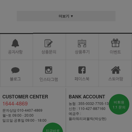
더보기 ▼
CUSTOMER CENTER
BANK ACCOUNT
1644-4869
비회원
농협 : 355-0032-7705-13
1:1 문의
신한 : 110-427-887160
문자상담 010-4407-4869
예금주 :
월~토 09:00 - 20:00
플라워리퍼블릭(박상현)
일요일·공휴일 09:00 - 18:00
지금바로