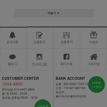
더보기 ▼
CUSTOMER CENTER
BANK ACCOUNT
1644-4869
비회원
농협 : 355-0032-7705-13
1:1 문의
신한 : 110-427-887160
문자상담 010-4407-4869
예금주 :
월~토 09:00 - 20:00
플라워리퍼블릭(박상현)
일요일·공휴일 09:00 - 18:00
지금바로