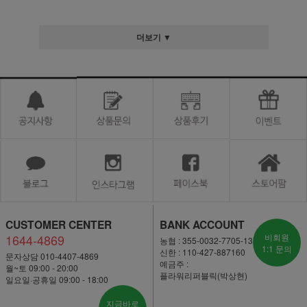
더보기 ▼
CUSTOMER CENTER
BANK ACCOUNT
1644-4869
비회원
농협 : 355-0032-7705-13
1:1 문의
신한 : 110-427-887160
문자상담 010-4407-4869
예금주 :
월~토 09:00 - 20:00
플라워리퍼블릭(박상현)
일요일·공휴일 09:00 - 18:00
지금바로