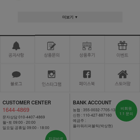
더보기 ▼
CUSTOMER CENTER
BANK ACCOUNT
1644-4869
비회원
농협 : 355-0032-7705-13
1:1 문의
신한 : 110-427-887160
문자상담 010-4407-4869
예금주 :
월~토 09:00 - 20:00
플라워리퍼블릭(박상현)
일요일·공휴일 09:00 - 18:00
지금바로