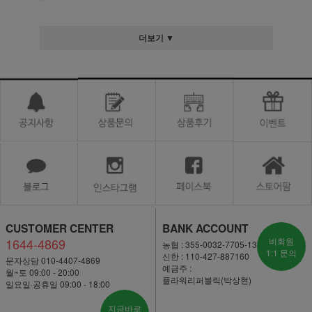
더보기 ▼
CUSTOMER CENTER
BANK ACCOUNT
1644-4869
비회원
농협 : 355-0032-7705-13
1:1 문의
신한 : 110-427-887160
문자상담 010-4407-4869
예금주 :
월~토 09:00 - 20:00
플라워리퍼블릭(박상현)
일요일·공휴일 09:00 - 18:00
지금바로