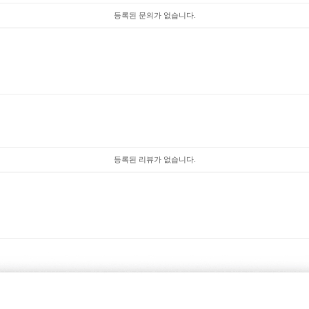
등록된 문의가 없습니다.
등록된 리뷰가 없습니다.