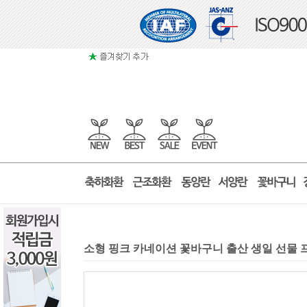
소형 핑크 카네이션 꽃바구니 출산 생일 선물