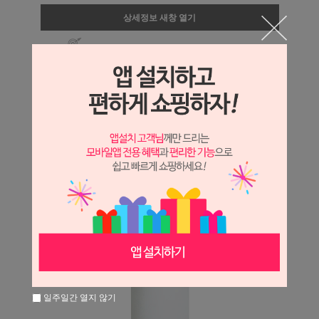
상세정보 새창 열기
상세 정보를 확대해 보실 수 있습니다.
일주일간 열지 않기