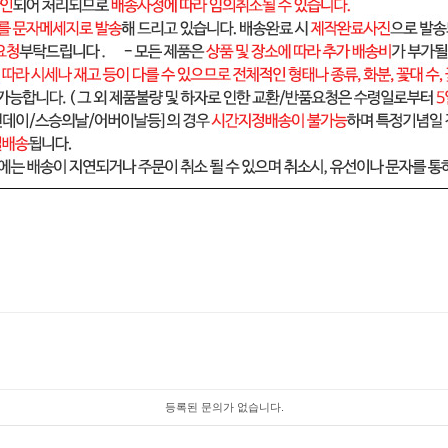
등록된 문의가 없습니다.