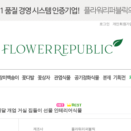
로그인
개인회원가
분배달 개업 거실 집들이 선물 인테리어식물
제조사
플라워리퍼블릭