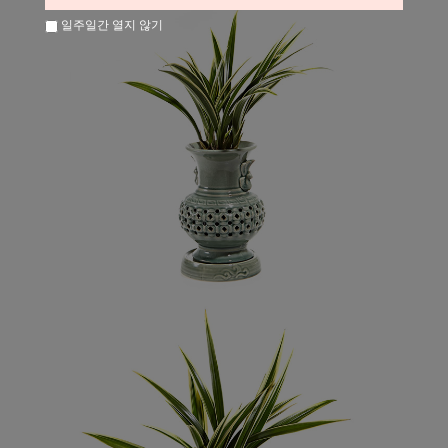
일주일간 열지 않기