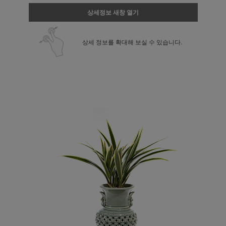
상세정보 새창 열기
상세 정보를 확대해 보실 수 있습니다.