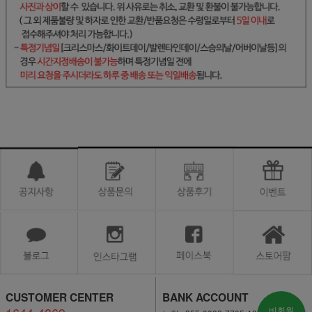
CUSTOMER CENTER
BANK ACCOUNT
비회원