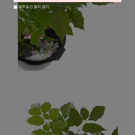
일주일간 열지 않기