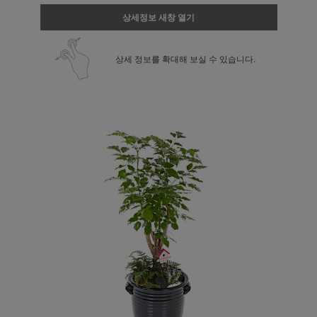
상세정보 새창 열기
상세 정보를 확대해 보실 수 있습니다.