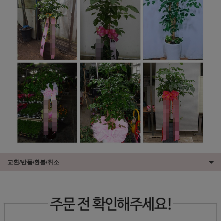
교환/반품/환불/취소