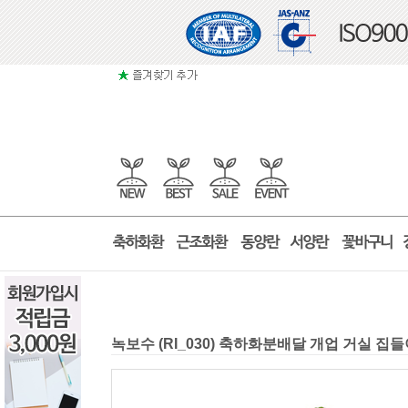
녹보수 (RI_030) 축하화분배달 개업 거실 