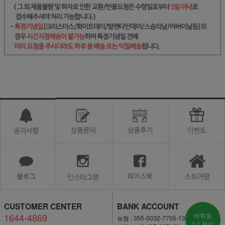
CUSTOMER CENTER
BANK ACCOUNT
1644-4869
비회원
농협 : 355-0032-7705-13
1:1 문의