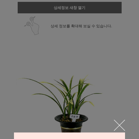
상세정보 새창 열기
상세 정보를 확대해 보실 수 있습니다.