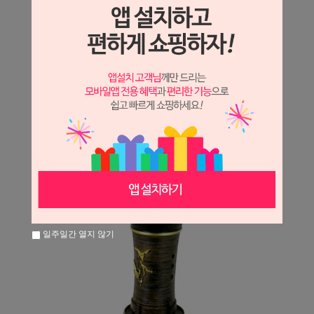
일주일간 열지 않기