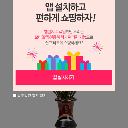
일주일간 열지 않기