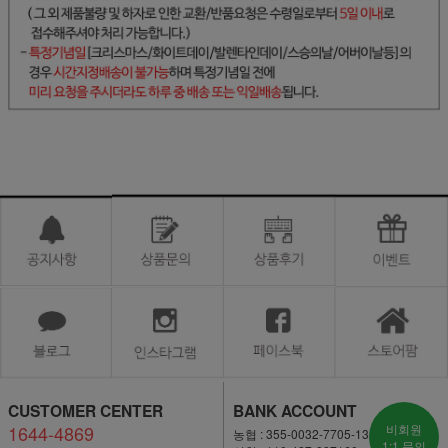
CUSTOMER CENTER
BANK ACCOUNT
1644-4869
비회원
농협 : 355-0032-7705-13
1:1 문의