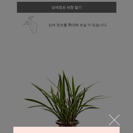
상세정보 새창 열기
상세 정보를 확대해 보실 수 있습니다.