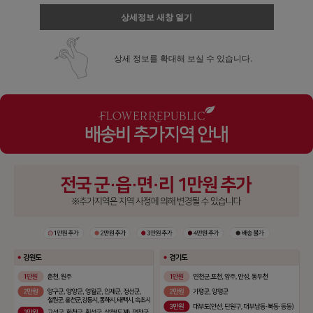
상세정보 새창 열기
상세 정보를 확대해 보실 수 있습니다.