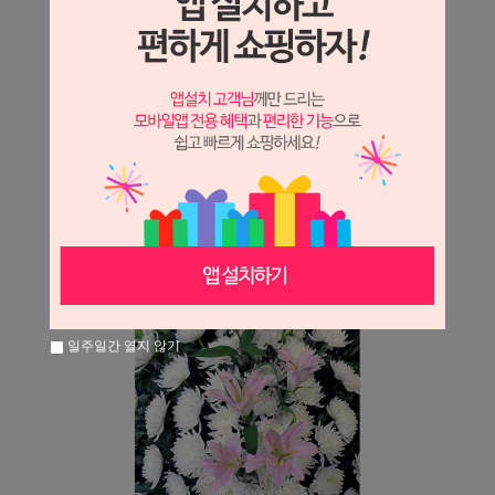
일주일간 열지 않기