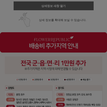
상세정보 새창 열기
상세 정보를 확대해 보실 수 있습니다.