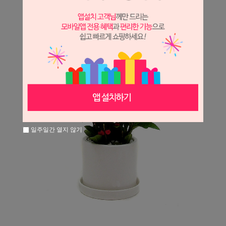
일주일간 열지 않기