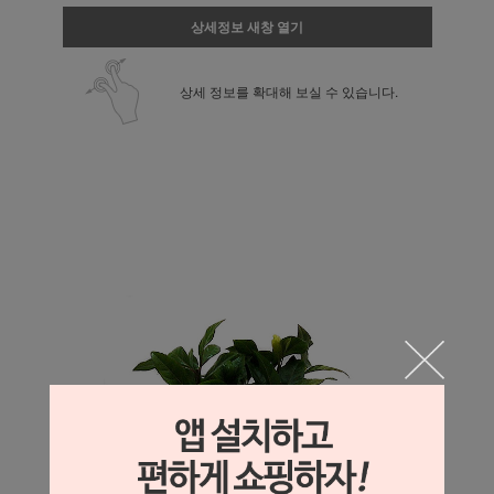
상세정보 새창 열기
상세 정보를 확대해 보실 수 있습니다.