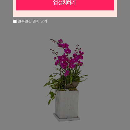
일주일간 열지 않기