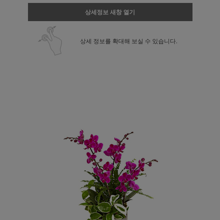
상세정보 새창 열기
상세 정보를 확대해 보실 수 있습니다.