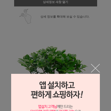
상세정보 새창 열기
상세 정보를 확대해 보실 수 있습니다.