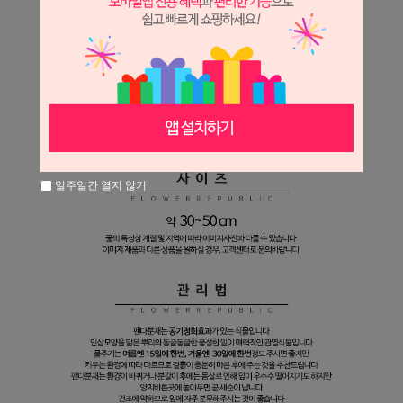
일주일간 열지 않기