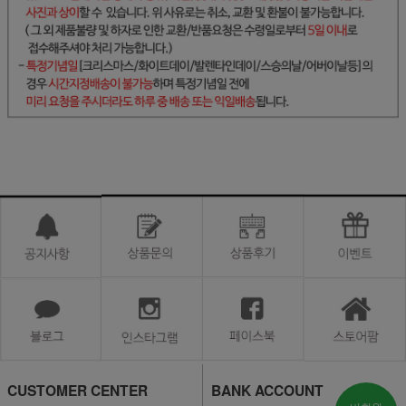
CUSTOMER CENTER
BANK ACCOUNT