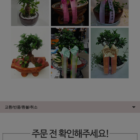
교환/반품/환불/취소