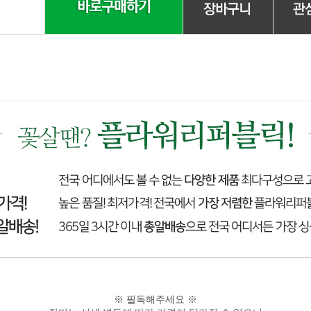
※ 필독해주세요 ※