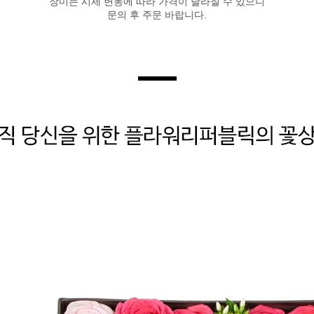
장미는 시세 변동에 따라 가격이 달라질 수 있으니
문의 후 주문 바랍니다.