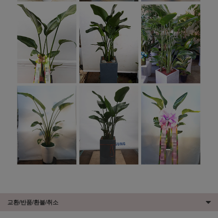
교환/반품/환불/취소