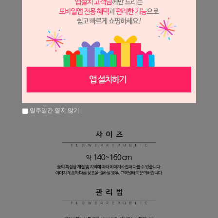
일주일간 열지 않기