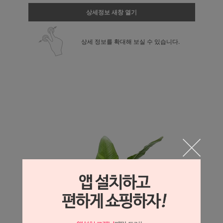
상세정보 새창 열기
상세 정보를 확대해 보실 수 있습니다.