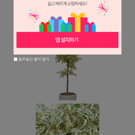
일주일간 열지 않기