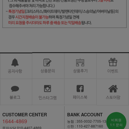
CUSTOMER CENTER
BANK ACCOUNT
1644-4869
비회원
농협 : 355-0032-7705-13
1:1 문의
신한 : 110-427-887160
문자상담 010-4407-4869