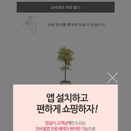
상세정보 새창 열기
상세 정보를 확대해 보실 수 있습니다.