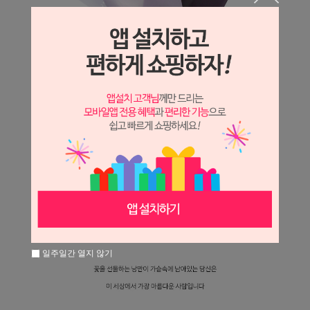
일주일간 열지 않기