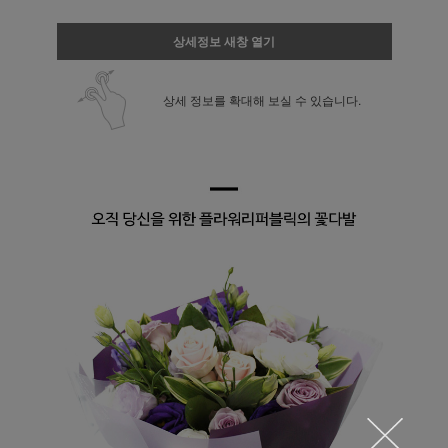
상세정보 새창 열기
상세 정보를 확대해 보실 수 있습니다.