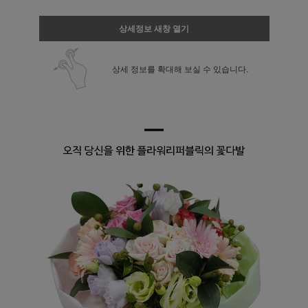
상세정보 새창 열기
상세 정보를 확대해 보실 수 있습니다.