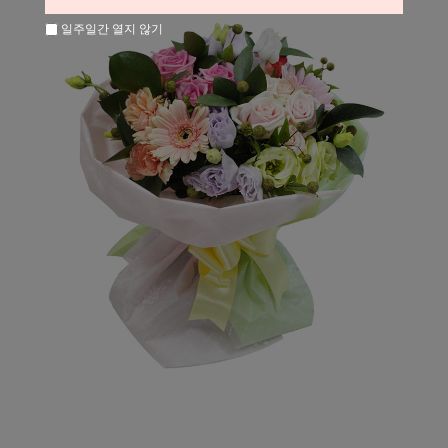
일주일간 열지 않기