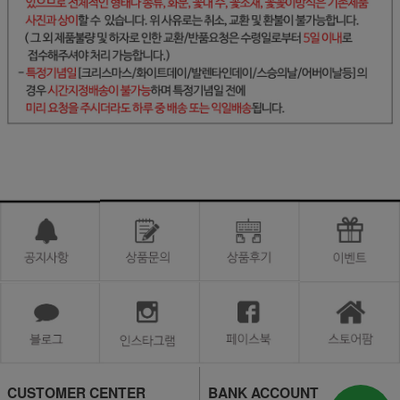
CUSTOMER CENTER
BANK ACCOUNT