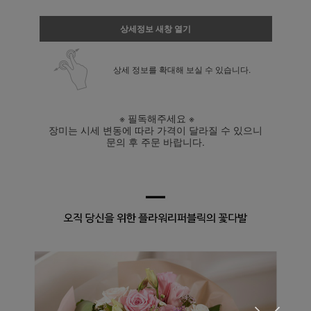
상세정보 새창 열기
상세 정보를 확대해 보실 수 있습니다.
※ 필독해주세요 ※
장미는 시세 변동에 따라 가격이 달라질 수 있으니
문의 후 주문 바랍니다.