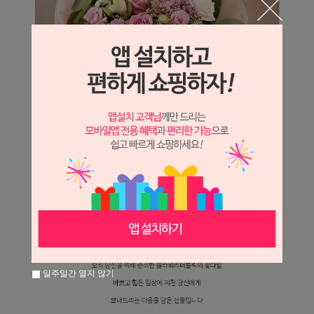
일주일간 열지 않기