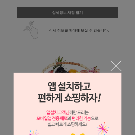
상세정보 새창 열기
상세 정보를 확대해 보실 수 있습니다.