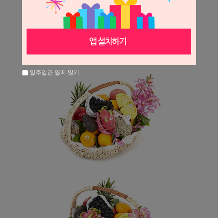
일주일간 열지 않기