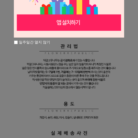
일주일간 열지 않기