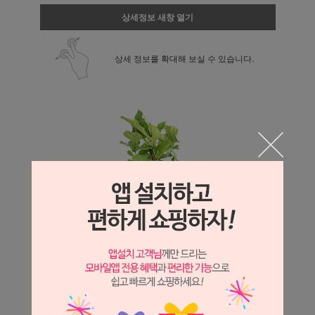
상세정보 새창 열기
상세 정보를 확대해 보실 수 있습니다.