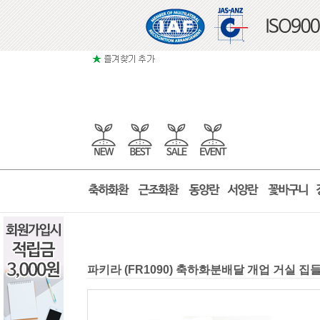
파키라 (FR1090) 축하화분배달 개업 거실 