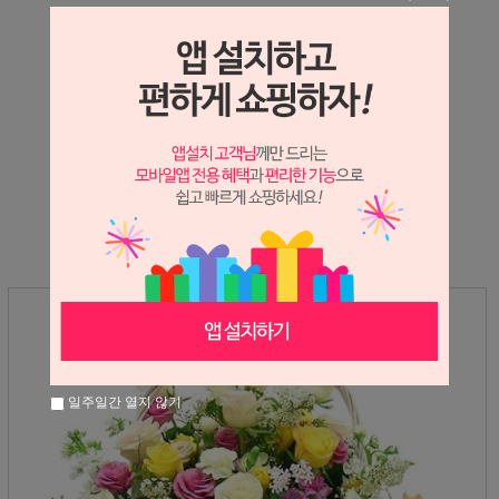
상세정보 새창 열기
상세 정보를 확대해 보실 수 있습니다.
※ 필독해주세요 ※
장미는 시세 변동에 따라 가격이 달라질 수 있으니
문의 후 주문 바랍니다.
일주일간 열지 않기