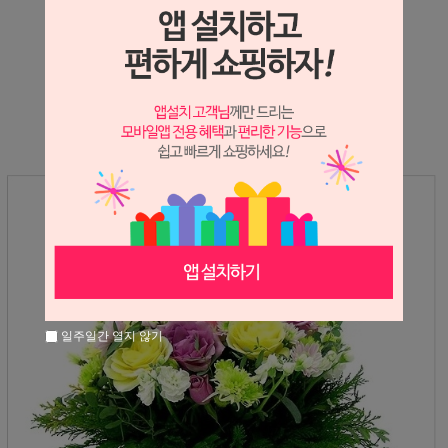
상세정보 새창 열기
상세 정보를 확대해 보실 수 있습니다.
일주일간 열지 않기