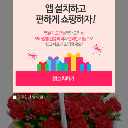
상세정보 새창 열기
상세 정보를 확대해 보실 수 있습니다.
일주일간 열지 않기