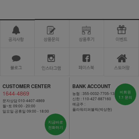
CUSTOMER CENTER
BANK ACCOUNT
1644-4869
비회원
농협 : 355-0032-7705-13
1:1 문의
신한 : 110-427-887160
문자상담 010-4407-4869
예금주 :
월~토 09:00 - 20:00
플라워리퍼블릭(박상현)
일요일·공휴일 09:00 - 18:00
지금바로
전화하기