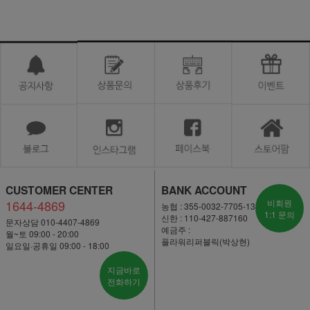
CUSTOMER CENTER
BANK ACCOUNT
1644-4869
비회원
농협 : 355-0032-7705-13
1:1 문의
신한 : 110-427-887160
문자상담 010-4407-4869
예금주 :
월~토 09:00 - 20:00
플라워리퍼블릭(박상현)
일요일·공휴일 09:00 - 18:00
지금바로
전화하기