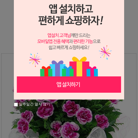
상세정보 새창 열기
상세 정보를 확대해 보실 수 있습니다.
일주일간 열지 않기