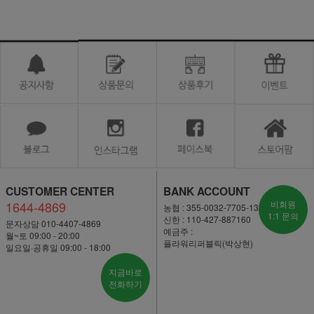
CUSTOMER CENTER
BANK ACCOUNT
1644-4869
비회원
농협 : 355-0032-7705-13
1:1 문의
신한 : 110-427-887160
문자상담 010-4407-4869
예금주 :
월~토 09:00 - 20:00
플라워리퍼블릭(박상현)
일요일·공휴일 09:00 - 18:00
지금바로
전화하기