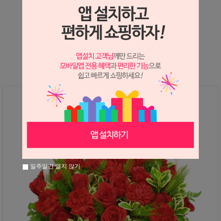
상세정보 새창 열기
상세 정보를 확대해 보실 수 있습니다.
일주일간 열지 않기