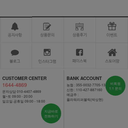
CUSTOMER CENTER
BANK ACCOUNT
1644-4869
비회원
농협 : 355-0032-7705-13
1:1 문의
신한 : 110-427-887160
문자상담 010-4407-4869
예금주 :
월~토 09:00 - 20:00
플라워리퍼블릭(박상현)
일요일·공휴일 09:00 - 18:00
지금바로
전화하기