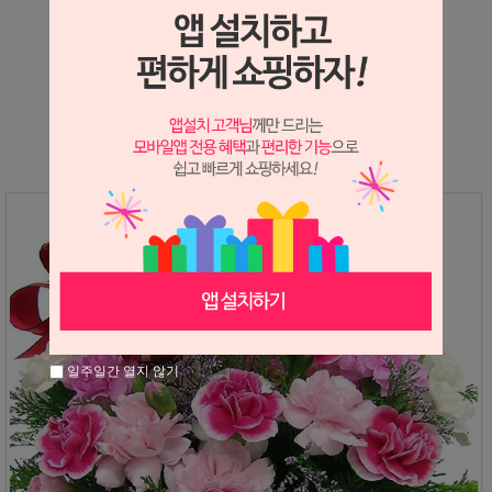
상세정보 새창 열기
상세 정보를 확대해 보실 수 있습니다.
일주일간 열지 않기