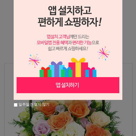
상세정보 새창 열기
상세 정보를 확대해 보실 수 있습니다.
※ 필독해주세요 ※
장미는 시세 변동에 따라 가격이 달라질 수 있으니
문의 후 주문 바랍니다.
일주일간 열지 않기