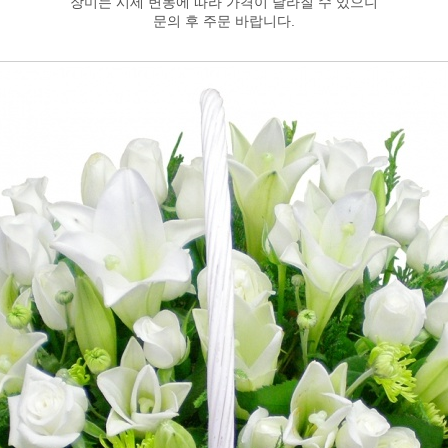
장미는 시세 변동에 따라 가격이 달라질 수 있으니
문의 후 주문 바랍니다.