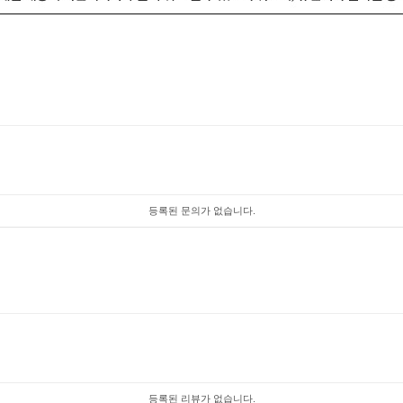
등록된 문의가 없습니다.
등록된 리뷰가 없습니다.