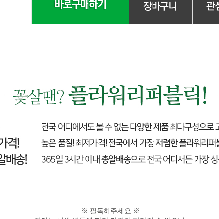
※ 필독해주세요 ※