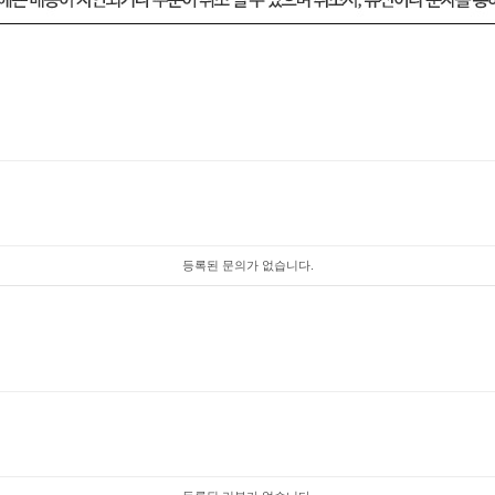
등록된 문의가 없습니다.