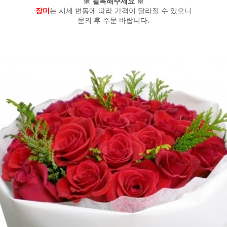
※ 필독해주세요 ※
장미
는 시세 변동에 따라 가격이 달라질 수 있으니
문의 후 주문 바랍니다.