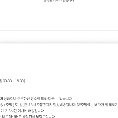
등록된 리뷰가 없습니다.