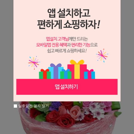
상세정보 새창 열기
상세 정보를 확대해 보실 수 있습니다.
※ 필독해주세요 ※
장미는 시세 변동에 따라 가격이 달라질 수 있으니
문의 후 주문 바랍니다.
일주일간 열지 않기