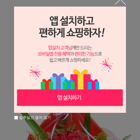
상세정보 새창 열기
상세 정보를 확대해 보실 수 있습니다.
※ 필독해주세요 ※
장미는 시세 변동에 따라 가격이 달라질 수 있으니
문의 후 주문 바랍니다.
일주일간 열지 않기