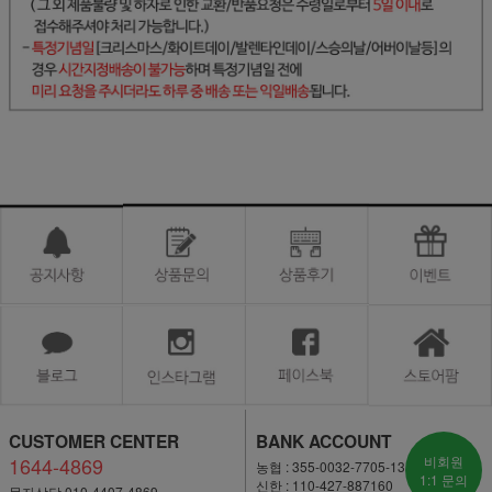
CUSTOMER CENTER
BANK ACCOUNT
1644-4869
비회원
농협 : 355-0032-7705-13
1:1 문의
신한 : 110-427-887160
문자상담 010-4407-4869