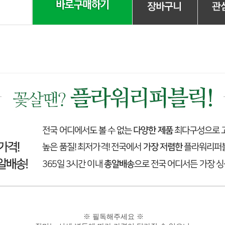
※ 필독해주세요 ※