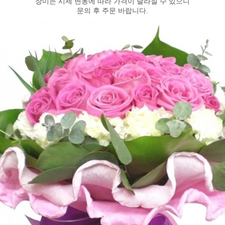
장미는 시세 변동에 따라 가격이 달라질 수 있으니
문의 후 주문 바랍니다.