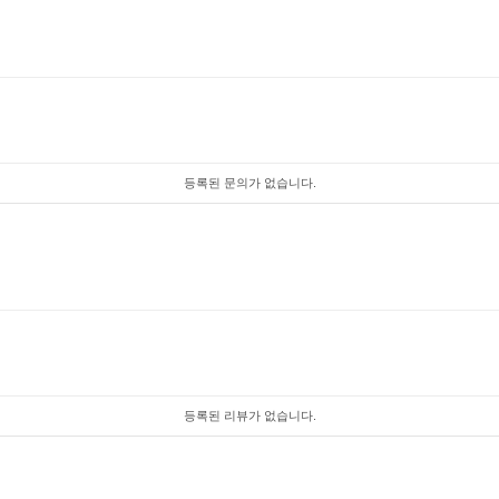
등록된 문의가 없습니다.
등록된 리뷰가 없습니다.